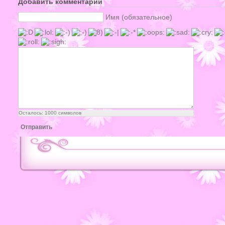
Добавить комментарий
Имя (обязательное)
Осталось:
1000
символов
Отправить