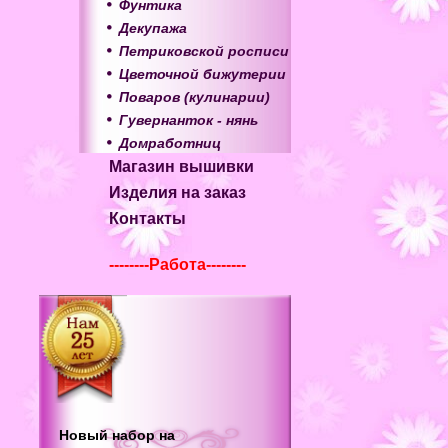
Фунтика
Декупажа
Петриковской росписи
Цветочной бижутерии
Поваров (кулинарии)
Гувернанток - нянь
Домработниц
Магазин вышивки
Изделия на заказ
Контакты
--------Работа--------
Новый набор на