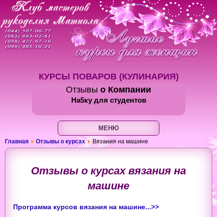
КУРСЫ ПОВАРОВ (КУЛИНАРИЯ)
Отзывы
о Компании
На5ку
для студентов
МЕНЮ
Главная
Отзывы о курсах
Вязания на машине
Отзывы о курсах вязания на
машине
Программа курсов вязания на машине...>>