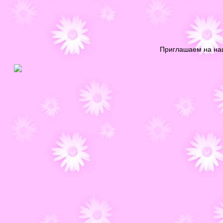
Приглашаем на н