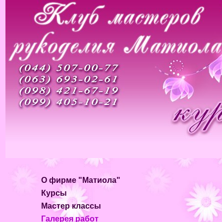
О фирме "Матиола"
Курсы
Мастер классы
Галерея работ