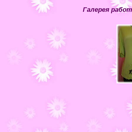
Галерея рабо