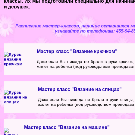
классы. Их мы подготовили специально для начин
и девушек.
Расписание мастер-классов, наличие оставшихся м
узнавайте по телефонам: 455-94-85,
Мастер класс "Вязание крючком"
Даже если Вы никогда не брали в руки крючок,
жилет на ребенка (под руководством преподавате
Мастер класс "Вязание на спицах"
Даже если Вы никогда не брали в руки спицы,
жилет на ребенка (под руководством преподават
Мастер класс "Вязание на машине"