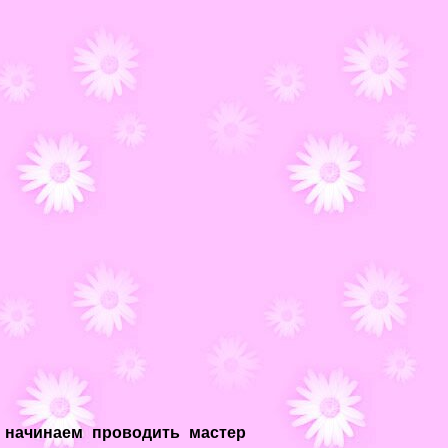
 начинаем проводить мастер