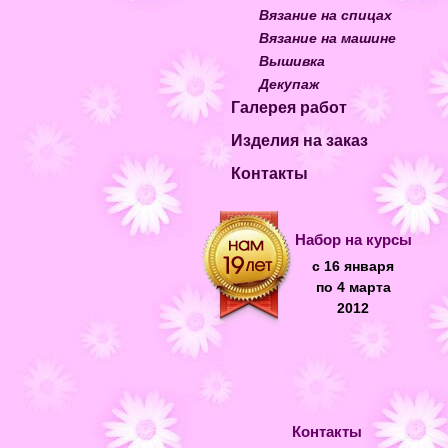
Вязание на спицах
Вязание на машине
Вышивка
Декупаж
Галерея работ
Изделия на заказ
Контакты
Набор на курсы
с 16 января
по 4 марта
2012
Контакты