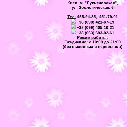
Киев, м. "Лукьяновская",
ул. Зоологическая, 6
Тел:
455-94-85, 451-79-01
+38 (098) 421-67-19
+38 (099) 405-10-21
+38 (063) 693-02-61
Режим работы:
Ежедневно: с 10:00 до 21:00
(без выходных и перерывов)