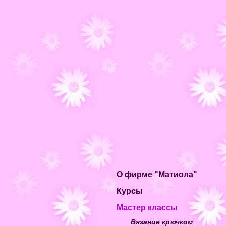
О фирме "Матиола"
Курсы
Мастер классы
Вязание крючком