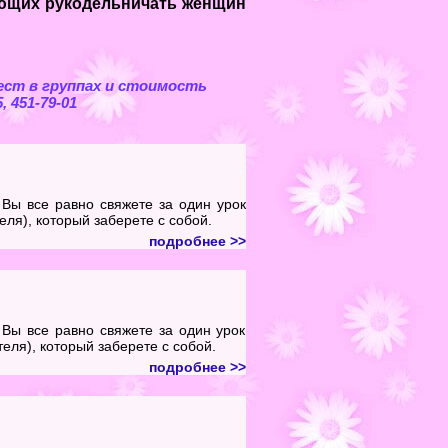
ающих рукодельничать женщин
ест в группах и стоимость
 451-79-01
 Вы все равно свяжете за один урок
ля), который заберете с собой.
подробнее >>
 Вы все равно свяжете за один урок
еля), который заберете с собой.
подробнее >>