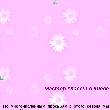
Мастер классы в Киеве
По многочисленным просьбам с этого сезона мы