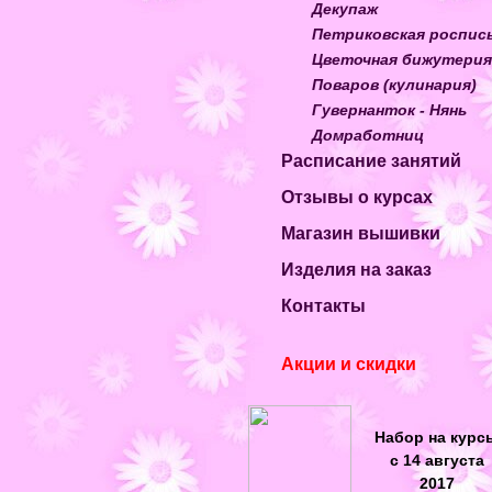
Декупаж
Петриковская роспис
Цветочная бижутерия
Поваров (кулинария)
Гувернанток - Нянь
Домработниц
Расписание занятий
Отзывы о курсах
Магазин вышивки
Изделия на заказ
Контакты
Акции и скидки
Набор на курс
с 14 августа
2017