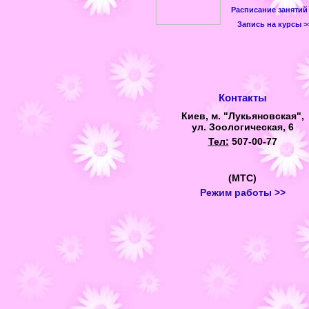
Расписание занятий
Запись на курсы >
Контакты
Киев, м. "Лукьяновская",
ул. Зоологическая, 6
Тел:
507-00-77
(МТС)
Режим работы >>