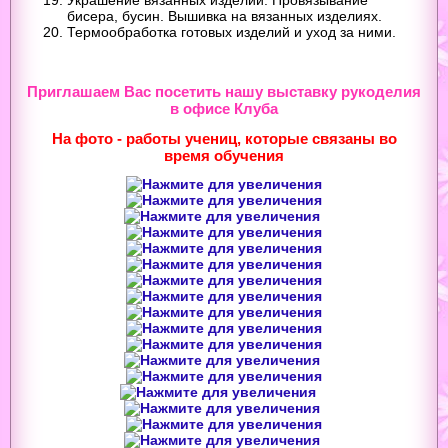
бисера, бусин. Вышивка на вязанных изделиях.
Термообработка готовых изделий и уход за ними.
Приглашаем Вас посетить нашу выставку рукоделия
в офисе Клуба
На фото - работы учениц, которые связаны во
время обучения