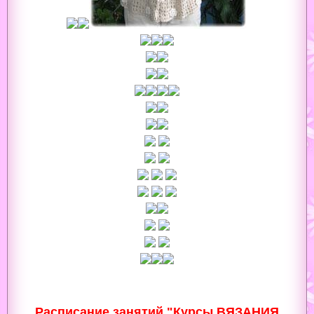
Расписание занятий "Курсы ВЯЗАНИЯ