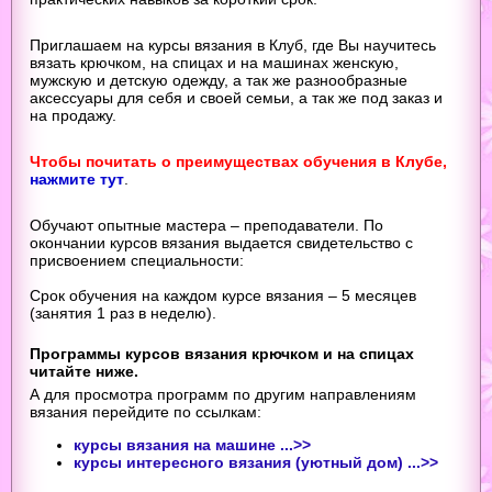
Приглашаем на курсы вязания в Клуб, где Вы научитесь
вязать крючком, на спицах и на машинах женскую,
мужскую и детскую одежду, а так же разнообразные
аксессуары для себя и своей семьи, а так же под заказ и
на продажу.
Чтобы почитать о преимуществах обучения в Клубе,
нажмите тут
.
Обучают опытные мастера – преподаватели. По
окончании курсов вязания выдается свидетельство с
присвоением специальности:
Срок обучения на каждом курсе вязания – 5 месяцев
(занятия 1 раз в неделю).
Программы курсов вязания крючком и на спицах
читайте ниже.
А для просмотра программ по другим направлениям
вязания перейдите по ссылкам:
курсы вязания на машине ...>>
курсы интересного вязания (уютный дом) ...>>