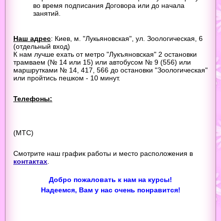
во время подписания Договора или до начала
занятий.
Наш адрес
: Киев, м. "Лукьяновская", ул. Зоологическая, 6
(отдельный вход)
К нам лучше ехать от метро "Лукъяновская" 2 остановки
трамваем (№ 14 или 15) или автобусом № 9 (556) или
маршрутками № 14, 417, 566 до остановки "Зоологическая"
или пройтись пешком - 10 минут.
Телефоны:
(МТС)
Смотрите наш график работы и место расположения в
контактах
.
Добро пожаловать к нам на курсы!
Надеемся, Вам у нас очень понравится!