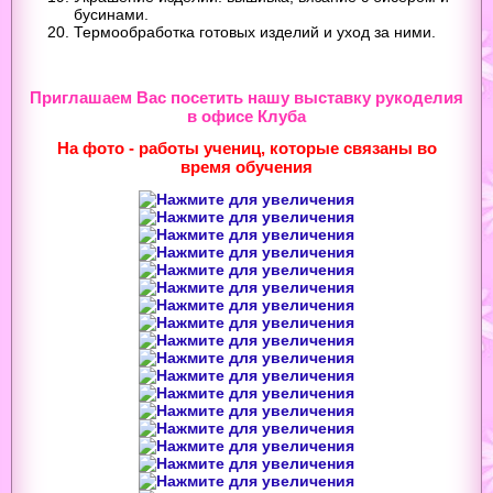
бусинами.
Термообработка готовых изделий и уход за ними.
Приглашаем Вас посетить нашу выставку рукоделия
в офисе Клуба
На фото - работы учениц, которые связаны во
время обучения