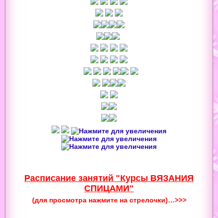
Расписание занятий "Курсы ВЯЗАНИЯ
СПИЦАМИ"
(для просмотра нажмите на стрелочки)…>>>